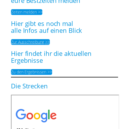
eure Bestzeiten melden
Zeiten melden >>
Hier gibt es noch mal
alle Infos auf einen Blick
Zur Ausschreibung >>
Hier findet ihr die aktuellen
Ergebnisse
Zu den Ergebnissen >>
Die Strecken