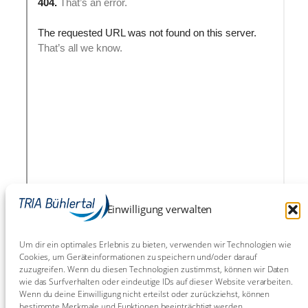
Einwilligung verwalten
Um dir ein optimales Erlebnis zu bieten, verwenden wir Technologien wie
Cookies, um Geräteinformationen zu speichern und/oder darauf
zuzugreifen. Wenn du diesen Technologien zustimmst, können wir Daten
wie das Surfverhalten oder eindeutige IDs auf dieser Website verarbeiten.
Wenn du deine Einwilligung nicht erteilst oder zurückziehst, können
bestimmte Merkmale und Funktionen beeinträchtigt werden.