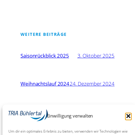
WEITERE BEITRÄGE
Saisonrückblick 2025
3. Oktober 2025
Weihnachtslauf 2024
24. Dezember 2024
16. Mai
Eschborn-Frankfurt: Chaos
Einwilligung verwalten
Chaos Chaos!
2024
Um dir ein optimales Erlebnis zu bieten, verwenden wir Technologien wie