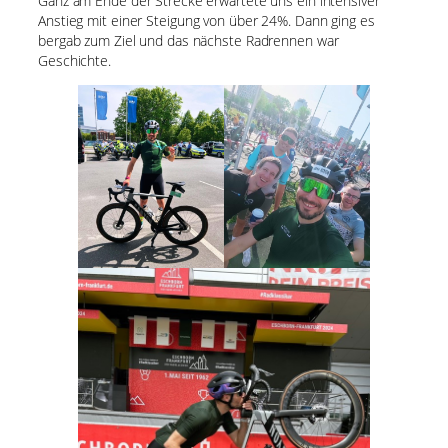
Ganz am Ende der Strecke erwartete uns ein intensiver
Anstieg mit einer Steigung von über 24%. Dann ging es
bergab zum Ziel und das nächste Radrennen war
Geschichte.