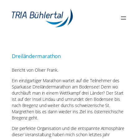
Zum
Inhalt
springen
Dreiländermarathon
Bericht von Oliver Frank.
Ein einzigartiger Marathon wartet auf die Teilnehmer des
Sparkasse Dreiländermarathon am Bodensee! Denn wo
durchläuft man in einem Wettkampf drei Länder? Der Start
ist auf der Insel Lindau und umrundet den Bodensee bis
nach Bregenz und weiter durchs schweizerische St.
Margrethen bis es dann wieder ins Ziel ins österreichische
Bregenz geht.
Die perfekte Organisation und die entspannte Atmosphäre
dieser Veranstaltung haben mich schon letztes Jahr