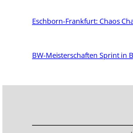
Eschborn-Frankfurt: Chaos Ch
BW-Meisterschaften Sprint in 