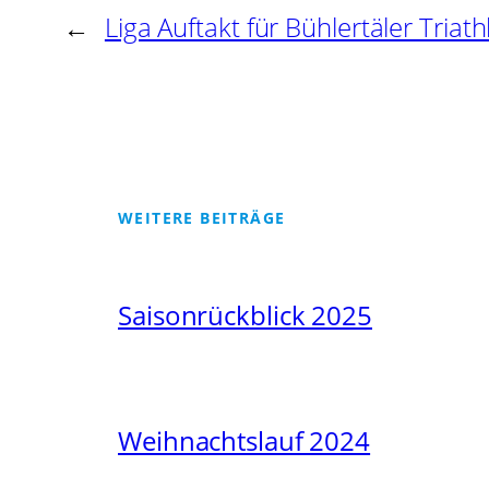
←
Liga Auftakt für Bühlertäler Triat
WEITERE BEITRÄGE
Saisonrückblick 2025
Weihnachtslauf 2024