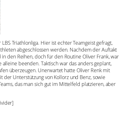
LBS Triathlonliga. Hier ist echter Teamgeist gefragt,
thleten abgeschlossen werden. Nachdem der Auftakt
 in den Reihen, doch für den Routine Oliver Frank, war
alleine beenden. Taktisch war das anders geplant,
fen überzeugen. Unerwartet hatte Oliver Renk mit
 der Unterstützung von Kollorz und Benz, sowie
ams, das man sich gut im Mittelfeld platzieren, aber
ivider]