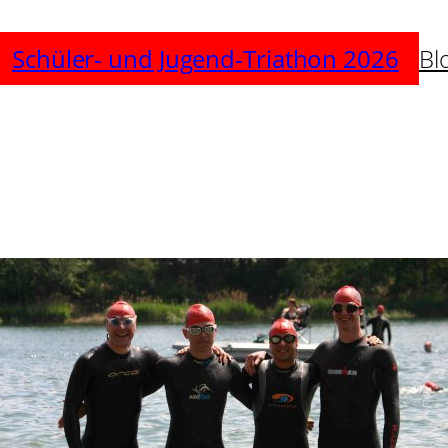
Schüler- und Jugend-Triathon 2026
Bl