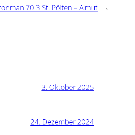
ronman 70.3 St. Pölten – Almut
→
3. Oktober 2025
24. Dezember 2024