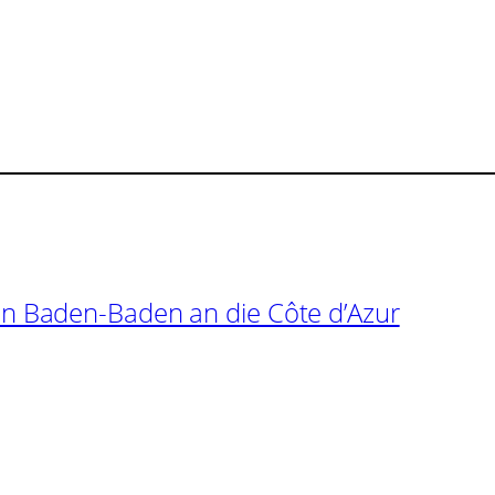
n Baden-Baden an die Côte d’Azur