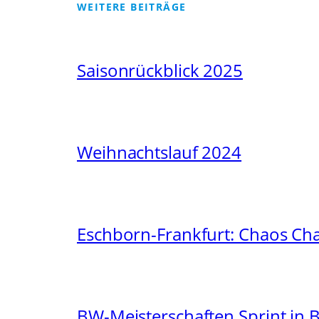
WEITERE BEITRÄGE
Saisonrückblick 2025
Weihnachtslauf 2024
Eschborn-Frankfurt: Chaos Ch
BW-Meisterschaften Sprint in 