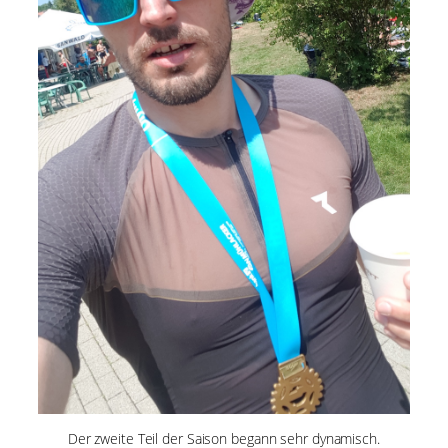
Der zweite Teil der Saison begann sehr dynamisch.